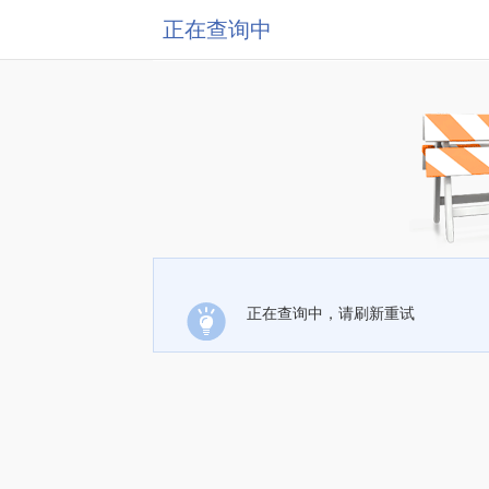
正在查询中
正在查询中，请刷新重试