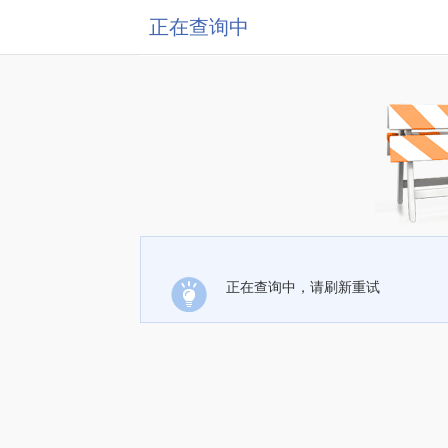
正在查询中
正在查询中，请刷新重试