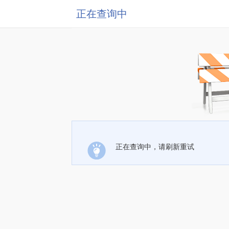
正在查询中
正在查询中，请刷新重试