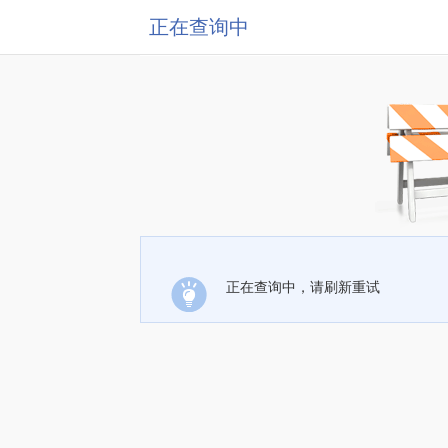
正在查询中
正在查询中，请刷新重试