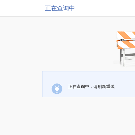
正在查询中
正在查询中，请刷新重试