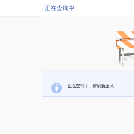
正在查询中
正在查询中，请刷新重试